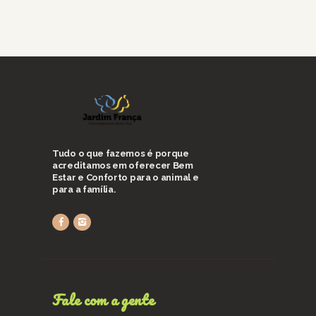
Tudo o que fazemos é porque
acreditamos em oferecer Bem
Estar e Conforto para o animal e
para a família.
Fale com a gente