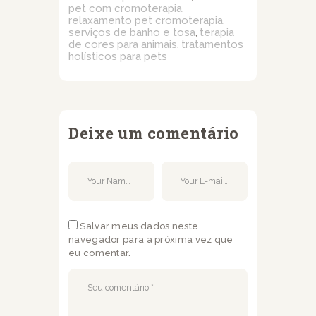
pet com cromoterapia
,
relaxamento pet cromoterapia
,
serviços de banho e tosa
terapia
,
de cores para animais
tratamentos
,
holísticos para pets
Deixe um comentário
Salvar meus dados neste
navegador para a próxima vez que
eu comentar.