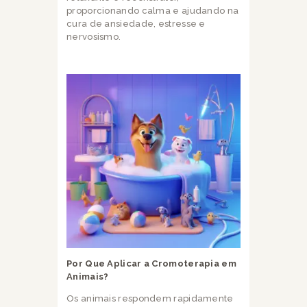
proporcionando calma e ajudando na
cura de ansiedade, estresse e
nervosismo.
Por Que Aplicar a Cromoterapia em
Animais?
Os animais respondem rapidamente