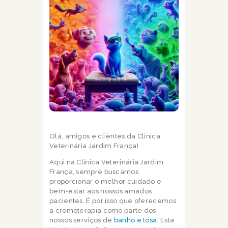
Olá, amigos e clientes da Clínica
Veterinária Jardim França!
Aqui na Clínica Veterinária Jardim
França, sempre buscamos
proporcionar o melhor cuidado e
bem-estar aos nossos amados
pacientes. É por isso que oferecemos
a cromoterapia como parte dos
nossos serviços de
banho e tosa
. Esta