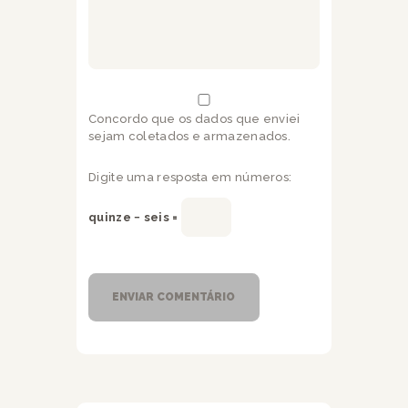
Concordo que os dados que enviei
sejam coletados e armazenados.
Digite uma resposta em números:
quinze − seis =