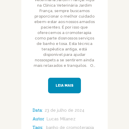
na Clínica Veterinária Jardim
França, sempre buscamos
proporcionar o melhor cuidado
ebem-estar aos nossos amados
pacientes. É por isso que
oferecemos a cromoterapia
como parte dosnossos serviços
de banho e tosa. Esta técnica
terapêutica antiga, está
disponível para ajudar
nossospets a se sentirem ainda
mais relaxados e tranquilos. O…
LEIA MAIS
Data:
23 de julho de 2024
Autor
Lucas Milanez
Tags:
banho de cromoterapia