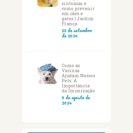
sintomas e
como prevenir
em cães e
gatos | Jardim
França
23 de setembro
de 2024
Como as
Vacinas
Ajudam Nossos
Pets: A
Importância
da Imunização
9 de agosto de
2024