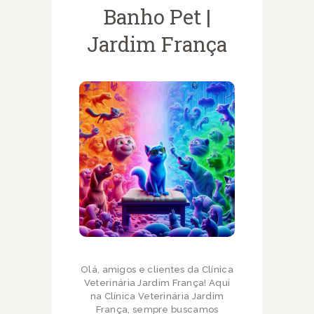
Banho Pet |
Jardim França
Olá, amigos e clientes da Clínica
Veterinária Jardim França! Aqui
na Clínica Veterinária Jardim
França, sempre buscamos