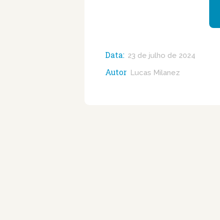
Data:
23 de julho de 2024
Autor
Lucas Milanez