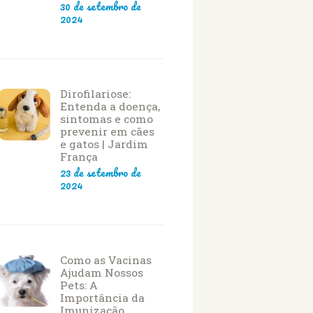
30 de setembro de
2024
Dirofilariose:
Entenda a doença,
sintomas e como
prevenir em cães
e gatos | Jardim
França
23 de setembro de
2024
Como as Vacinas
Ajudam Nossos
Pets: A
Importância da
Imunização