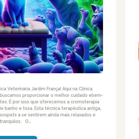
ica Veterinária Jardim França! Aqui na Clínica
e buscamos proporcionar o melhor cuidado ebem-
tes. É por isso que oferecemos a cromoterapia
 banho e tosa. Esta técnica terapêutica antiga,
ssospets a se sentirem ainda mais relaxados e
tranquilos. O…