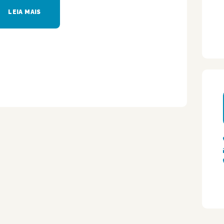
LEIA MAIS