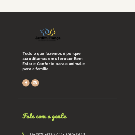
Tudo o que fazemos é porque
acreditamos em oferecer Bem
Estar e Conforto para o animal e
para a família.
Fale com a gente
11- 2978-5226 / 11- 2950-2448