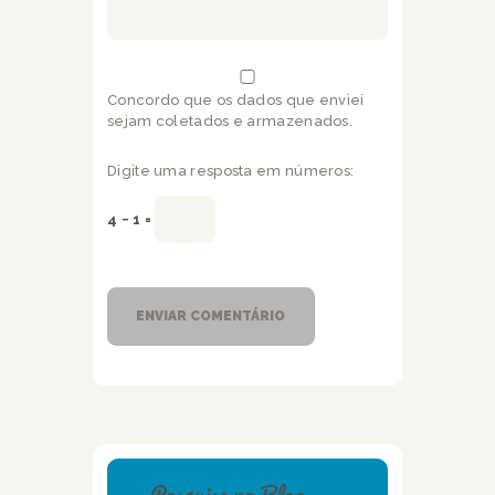
Concordo que os dados que enviei
sejam coletados e armazenados.
Digite uma resposta em números:
4 − 1 =
Pesquise no Blog