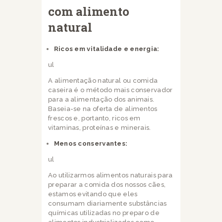
com alimento
natural
Ricos em vitalidade e energia:
ul
A alimentação natural ou comida
caseira é o método mais conservador
para a alimentação dos animais.
Baseia-se na oferta de alimentos
frescos e, portanto, ricos em
vitaminas, proteínas e minerais.
Menos conservantes:
ul
Ao utilizarmos alimentos naturais para
preparar a comida dos nossos cães,
estamos evitando que eles
consumam diariamente substâncias
químicas utilizadas no preparo de