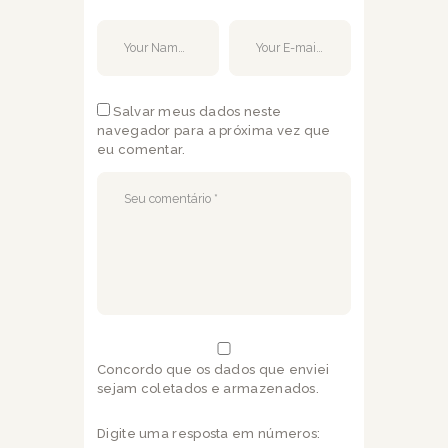
Salvar meus dados neste
navegador para a próxima vez que
eu comentar.
Concordo que os dados que enviei
sejam coletados e armazenados.
Digite uma resposta em números: