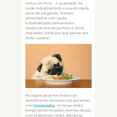
entrou em foco. A qualidade da
ração industrializada e a praticidade
dela são inegáveis. Animais
alimentados com ração
industrializada demonstram
desenvolvimento perfeito e ótima
vitalidade. Então por quê pensar em
dieta caseira?
Há alguns anos me dedico ao
atendimento exclusivo dos pacientes
com
homeopatia
. Ao longo deste
tempo tenho recebido animais idosos,
com problemas renais, alérgicos,