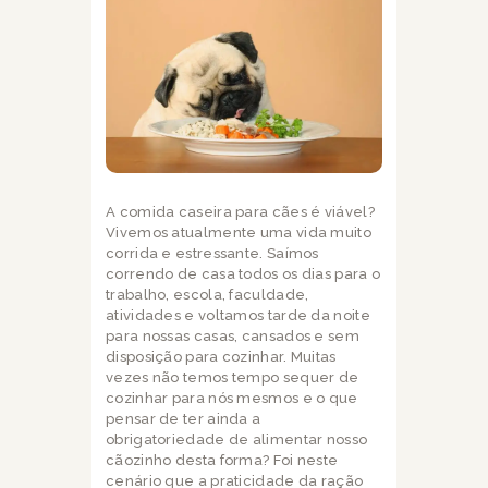
A comida caseira para cães é viável?
Vivemos atualmente uma vida muito
corrida e estressante. Saímos
correndo de casa todos os dias para o
trabalho, escola, faculdade,
atividades e voltamos tarde da noite
para nossas casas, cansados e sem
disposição para cozinhar. Muitas
vezes não temos tempo sequer de
cozinhar para nós mesmos e o que
pensar de ter ainda a
obrigatoriedade de alimentar nosso
cãozinho desta forma? Foi neste
cenário que a praticidade da ração