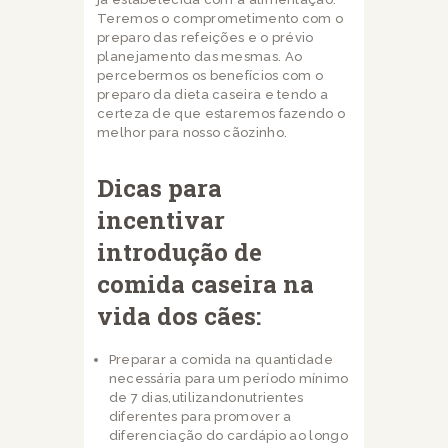
Teremos o comprometimento com o
preparo das refeições e o prévio
planejamento das mesmas. Ao
percebermos os benefícios com o
preparo da dieta caseira e tendo a
certeza de que estaremos fazendo o
melhor para nosso cãozinho.
Dicas para
incentivar
introdução de
comida caseira na
vida dos cães:
Preparar a comida na quantidade
necessária para um período mínimo
de 7 dias,utilizandonutrientes
diferentes para promover a
diferenciação do cardápio ao longo