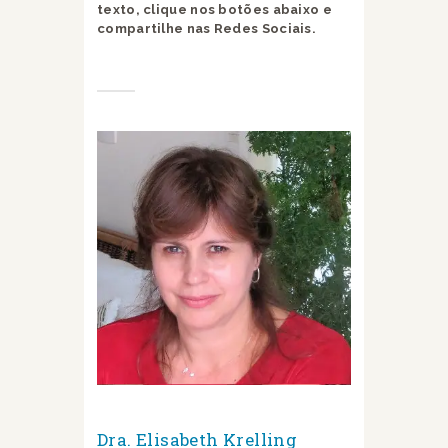
texto, clique nos botões abaixo e
compartilhe nas Redes Sociais.
Dra. Elisabeth Krelling