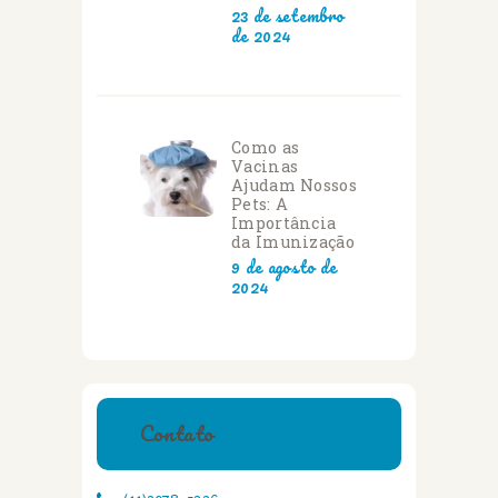
23 de setembro
de 2024
Como as
Vacinas
Ajudam Nossos
Pets: A
Importância
da Imunização
9 de agosto de
2024
Contato