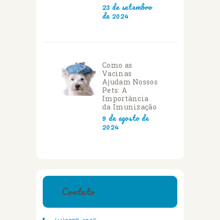
23 de setembro
de 2024
Como as
Vacinas
Ajudam Nossos
Pets: A
Importância
da Imunização
9 de agosto de
2024
Contato