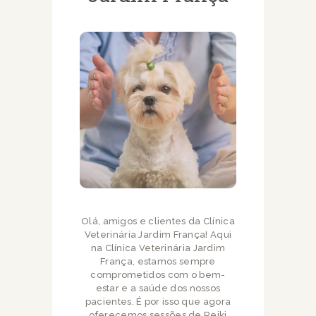
Olá, amigos e clientes da Clínica
Veterinária Jardim França! Aqui
na Clínica Veterinária Jardim
França, estamos sempre
comprometidos com o bem-
estar e a saúde dos nossos
pacientes. É por isso que agora
oferecemos sessões de Reiki