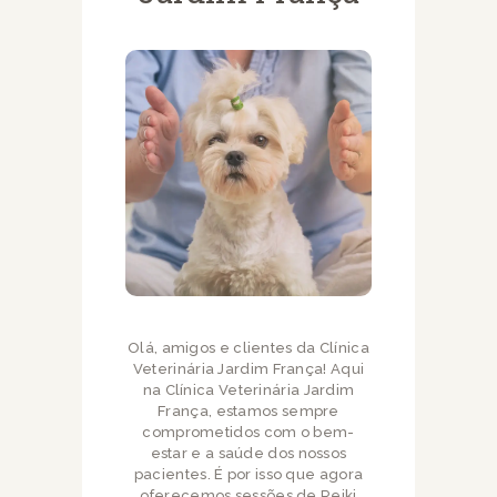
Olá, amigos e clientes da Clínica
Veterinária Jardim França! Aqui
na Clínica Veterinária Jardim
França, estamos sempre
comprometidos com o bem-
estar e a saúde dos nossos
pacientes. É por isso que agora
oferecemos sessões de Reiki