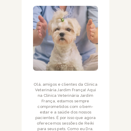
Olá, amigos e clientes da Clínica
Veterinária Jardim França! Aqui
na Clínica Veterinária Jardim
França, estamos sempre
comprometidos com o bem-
estar e a saúde dos nossos
pacientes. É por isso que agora
oferecemos sessões de Reiki
para seus pets. Como eu Dra.