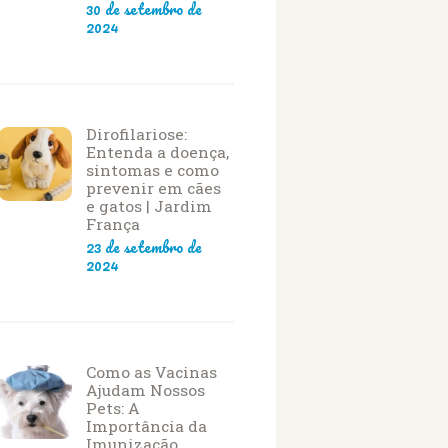
30 de setembro de
2024
Dirofilariose:
Entenda a doença,
sintomas e como
prevenir em cães
e gatos | Jardim
França
23 de setembro de
2024
Como as Vacinas
Ajudam Nossos
Pets: A
Importância da
Imunização