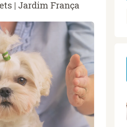
ets | Jardim França