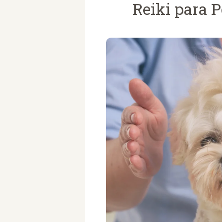
Reiki para P