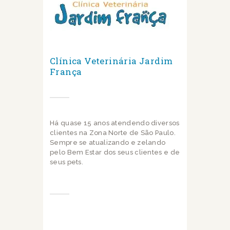
Clínica Veterinária Jardim
França
Há quase 15 anos atendendo diversos
clientes na Zona Norte de São Paulo.
Sempre se atualizando e zelando
pelo Bem Estar dos seus clientes e de
seus pets.