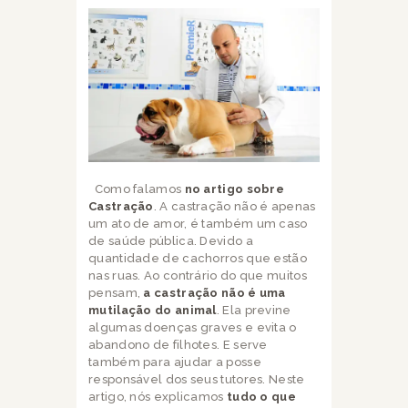
Como falamos
no artigo sobre
Castração
. A castração não é apenas
um ato de amor, é também um caso
de saúde pública. Devido a
quantidade de cachorros que estão
nas ruas. Ao contrário do que muitos
pensam,
a castração não é uma
mutilação do animal
. Ela previne
algumas doenças graves e evita o
abandono de filhotes. E serve
também para ajudar a posse
responsável dos seus tutores. Neste
artigo, nós explicamos
tudo o que