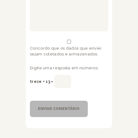
Concordo que os dados que enviei
sejam coletados e armazenados.
Digite uma resposta em números:
treze + 13 =