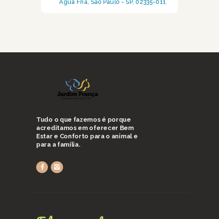
Água Fria, São Paulo - SP, 02335-011.
Tudo o que fazemos é porque
acreditamos em oferecer Bem
Estar e Conforto para o animal e
para a família.