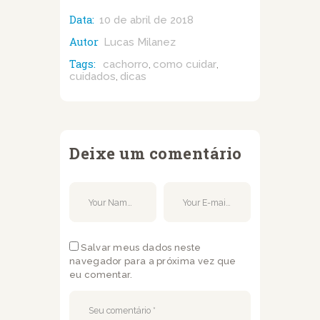
Data:
10 de abril de 2018
Autor
Lucas Milanez
Tags:
cachorro
como cuidar
,
,
cuidados
dicas
,
Deixe um comentário
Salvar meus dados neste
navegador para a próxima vez que
eu comentar.