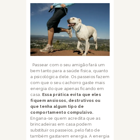
Passear com o seu amigão fará um
bem tanto para a saúde física, quanto
a psicológica dele. Os passeios fazem
com que o seu cachorro gaste mais
energia do que apenas ficando em
casa.
Essa prática evita que eles
fiquem ansiosos, destrutivos ou
que tenha algum tipo de
comportamento compulsivo.
Engana-se quem acredita que as
brincadeiras em casa podem
substituir os passeios, pelo fato de
também gastarem energia. A energia