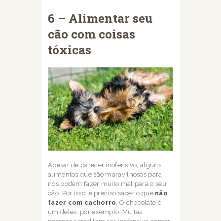
6 – Alimentar seu
cão com coisas
tóxicas
Apesar de parecer inofensivo, alguns
alimentos que são maravilhosos para
nós podem
fazer muito mal para o seu
cão. Por isso, é preciso saber o que
não
fazer com cachorro
. O chocolate é
um deles, por exemplo. Muitas