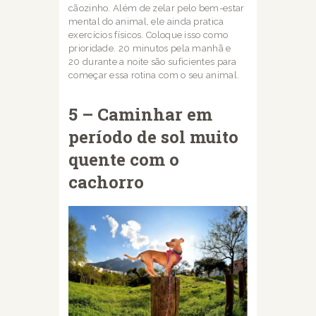
cãozinho. Além de zelar pelo bem-estar
mental do animal, ele
ainda pratica
exercícios físicos. Coloque isso como
prioridade. 20 minutos pela manhã e
20
durante a noite são suficientes para
começar essa rotina com o seu animal.
5 – Caminhar em
período de sol muito
quente com o
cachorro