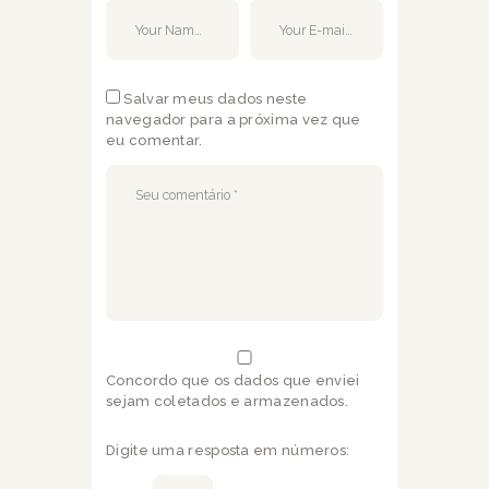
Salvar meus dados neste
navegador para a próxima vez que
eu comentar.
Concordo que os dados que enviei
sejam coletados e armazenados.
Digite uma resposta em números: