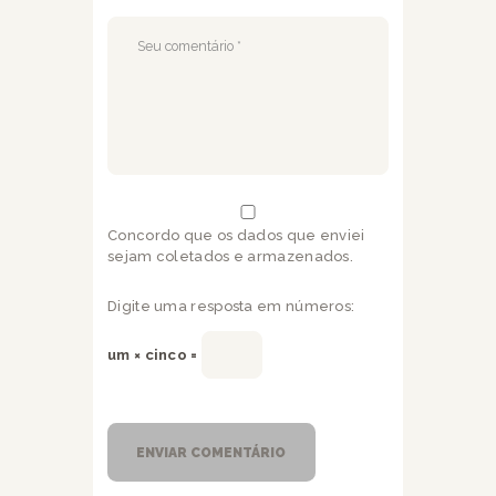
Concordo que os dados que enviei
sejam coletados e armazenados.
Digite uma resposta em números:
um × cinco =