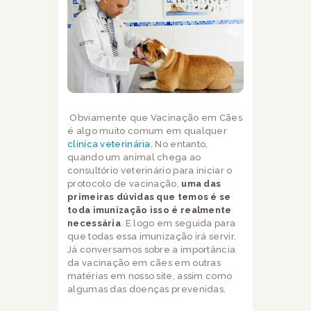
Obviamente que Vacinação em Cães
é algo muito comum em qualquer
clínica veterinária
. No entanto,
quando um animal chega ao
consultório veterinário para iniciar o
protocolo de vacinação,
uma das
primeiras dúvidas que temos é se
toda imunização isso é realmente
necessária
. E logo em seguida para
que todas essa imunização irá servir.
Já conversamos sobre a importância
da vacinação em cães em outras
matérias em nosso site, assim como
algumas das doenças prevenidas.