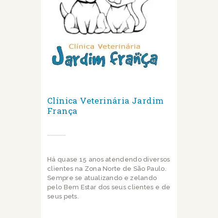
Clínica Veterinária Jardim
França
Há quase 15 anos atendendo diversos
clientes na Zona Norte de São Paulo.
Sempre se atualizando e zelando
pelo Bem Estar dos seus clientes e de
seus pets.