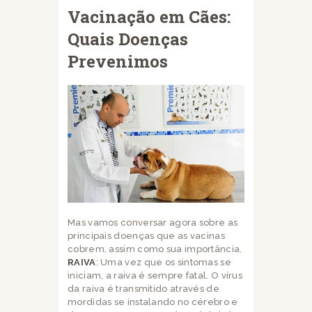
Vacinação em Cães:
Quais Doenças
Prevenimos
Mas vamos conversar agora sobre as
principais doenças que as vacinas
cobrem, assim como sua importância.
RAIVA
: Uma vez que os sintomas se
iniciam, a raiva é sempre fatal. O vírus
da raiva é transmitido através de
mordidas se instalando no cérebro e