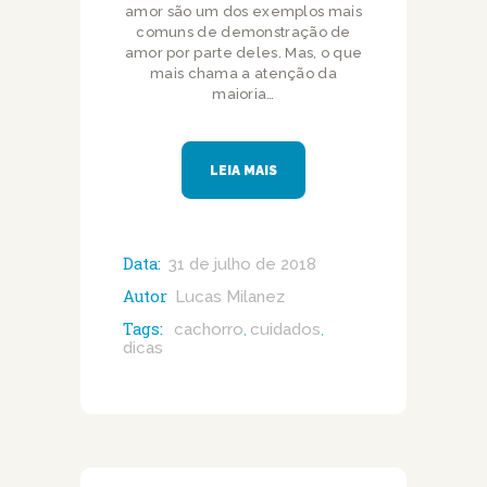
amor são um dos exemplos mais
comuns de demonstração de
amor por parte deles. Mas, o que
mais chama a atenção da
maioria…
LEIA MAIS
Data:
31 de julho de 2018
Autor
Lucas Milanez
Tags:
cachorro
cuidados
,
,
dicas