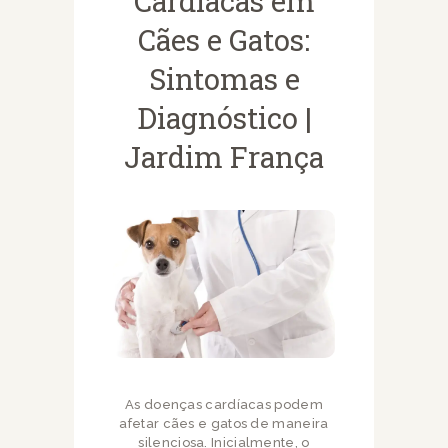
Cardíacas em
Cães e Gatos:
Sintomas e
Diagnóstico |
Jardim França
As doenças cardíacas podem
afetar cães e gatos de maneira
silenciosa. Inicialmente, o