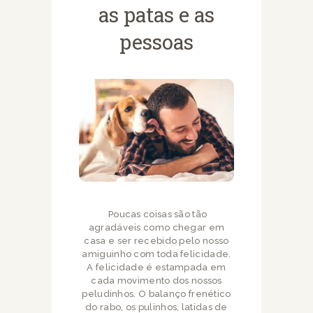
as patas e as
pessoas
Poucas coisas são tão
agradáveis como chegar em
casa e ser recebido pelo nosso
amiguinho com toda felicidade.
A felicidade é estampada em
cada movimento dos nossos
peludinhos. O balanço frenético
do rabo, os pulinhos, latidas de