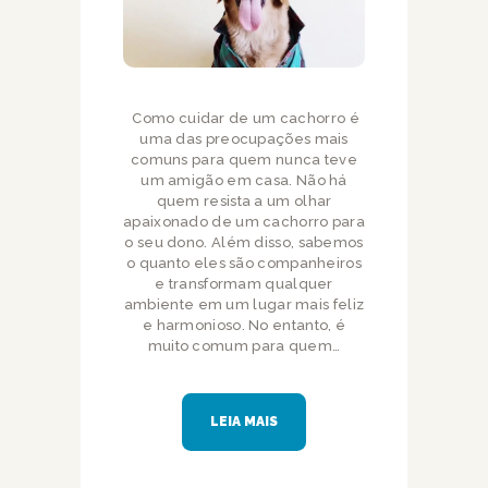
Como cuidar de um cachorro é
uma das preocupações mais
comuns para quem nunca teve
um amigão em casa. Não há
quem resista a um olhar
apaixonado de um cachorro para
o seu dono. Além disso, sabemos
o quanto eles são companheiros
e transformam qualquer
ambiente em um lugar mais feliz
e harmonioso. No entanto, é
muito comum para quem…
LEIA MAIS