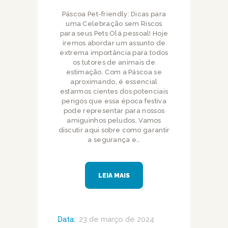
Páscoa Pet-friendly: Dicas para
uma Celebração sem Riscos
para seus Pets Olá pessoal! Hoje
iremos abordar um assunto de
extrema importância para todos
os tutores de animais de
estimação. Com a Páscoa se
aproximando, é essencial
estarmos cientes dos potenciais
perigos que essa época festiva
pode representar para nossos
amiguinhos peludos. Vamos
discutir aqui sobre como garantir
a segurança e…
LEIA MAIS
Data:
23 de março de 2024