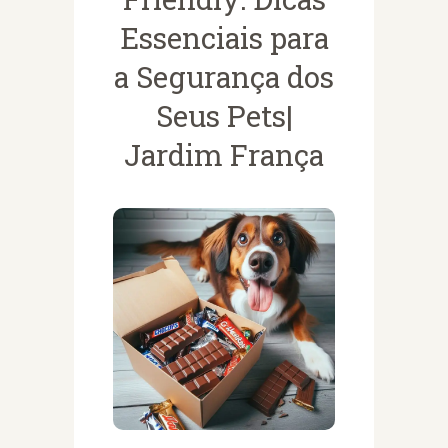
Essenciais para
a Segurança dos
Seus Pets|
Jardim França