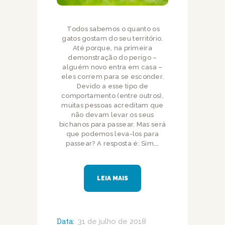
Todos sabemos o quanto os
gatos gostam do seu território.
Até porque, na primeira
demonstração do perigo –
alguém novo entra em casa –
eles correm para se esconder.
Devido a esse tipo de
comportamento (entre outros),
muitas pessoas acreditam que
não devam levar os seus
bichanos para passear. Mas será
que podemos leva-los para
passear? A resposta é: Sim,…
LEIA MAIS
Data:
31 de julho de 2018