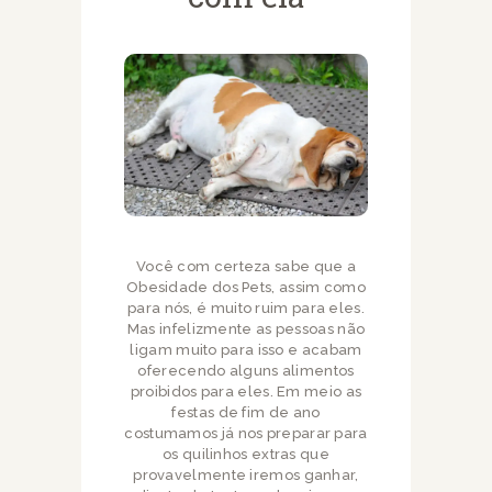
Você com certeza sabe que a
Obesidade dos Pets, assim como
para nós, é muito ruim para eles.
Mas infelizmente as pessoas não
ligam muito para isso e acabam
oferecendo alguns alimentos
proibidos para eles. Em meio as
festas de fim de ano
costumamos já nos preparar para
os quilinhos extras que
provavelmente iremos ganhar,