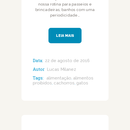
nossa rotina para passeios e
brincadeiras, banhos com uma
periodicidade…
LEIA MAIS
Data:
22 de agosto de 2016
Autor
Lucas Milanez
Tags:
alimentação
alimentos
,
proibidos
cachorros
gatos
,
,