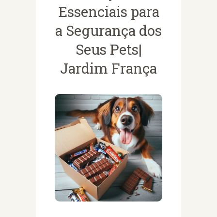
Essenciais para
a Segurança dos
Seus Pets|
Jardim França