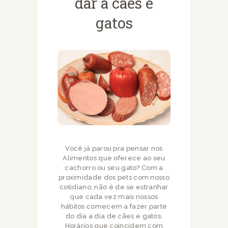
dar a cães e
gatos
Você já parou pra pensar nos
Alimentos que oferece ao seu
cachorro ou seu gato? Com a
proximidade dos pets com nosso
cotidiano, não é de se estranhar
que cada vez mais nossos
hábitos comecem a fazer parte
do dia a dia de cães e gatos.
Horários que coincidem com