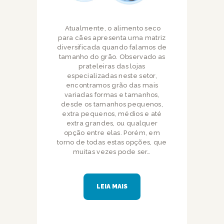
Atualmente, o alimento seco
para cães apresenta uma matriz
diversificada quando falamos de
tamanho do grão. Observado as
prateleiras das lojas
especializadas neste setor,
encontramos grão das mais
variadas formas e tamanhos,
desde os tamanhos pequenos,
extra pequenos, médios e até
extra grandes, ou qualquer
opção entre elas. Porém, em
torno de todas estas opções, que
muitas vezes pode ser…
LEIA MAIS