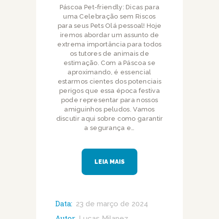
Páscoa Pet-friendly: Dicas para
uma Celebração sem Riscos
para seus Pets Olá pessoal! Hoje
iremos abordar um assunto de
extrema importância para todos
os tutores de animais de
estimação. Com a Páscoa se
aproximando, é essencial
estarmos cientes dos potenciais
perigos que essa época festiva
pode representar para nossos
amiguinhos peludos. Vamos
discutir aqui sobre como garantir
a segurança e…
LEIA MAIS
Data:
23 de março de 2024
Autor
Lucas Milanez