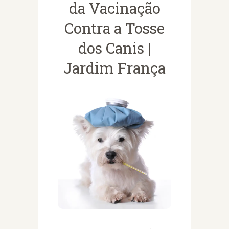
da Vacinação
Contra a Tosse
dos Canis |
Jardim França