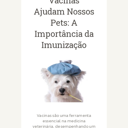
Vacinas
Ajudam Nossos
Pets: A
Importância da
Imunização
Vacinas são uma ferramenta
essencial na medicina
veterinária, desempenhando um