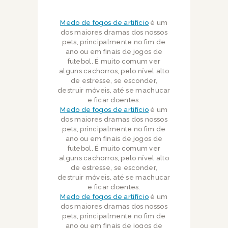
Medo de fogos de artifício
é um
dos maiores dramas dos nossos
pets, principalmente no fim de
ano ou em finais de jogos de
futebol. É muito comum ver
alguns cachorros, pelo nível alto
de estresse, se esconder,
destruir móveis, até se machucar
e ficar doentes.
Medo de fogos de artifício
é um
dos maiores dramas dos nossos
pets, principalmente no fim de
ano ou em finais de jogos de
futebol. É muito comum ver
alguns cachorros, pelo nível alto
de estresse, se esconder,
destruir móveis, até se machucar
e ficar doentes.
Medo de fogos de artifício
é um
dos maiores dramas dos nossos
pets, principalmente no fim de
ano ou em finais de jogos de