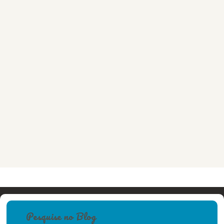
Pesquise no Blog