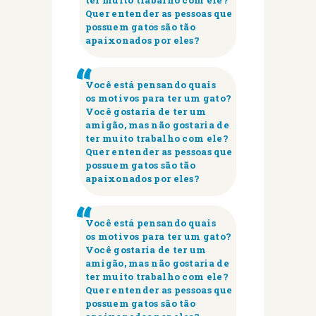
Quer entender as pessoas que
possuem gatos são tão
apaixonados por eles?
Você está pensando quais
os motivos para ter um gato?
Você gostaria de ter um
amigão, mas não gostaria de
ter muito trabalho com ele?
Quer entender as pessoas que
possuem gatos são tão
apaixonados por eles?
Você está pensando quais
os motivos para ter um gato?
Você gostaria de ter um
amigão, mas não gostaria de
ter muito trabalho com ele?
Quer entender as pessoas que
possuem gatos são tão