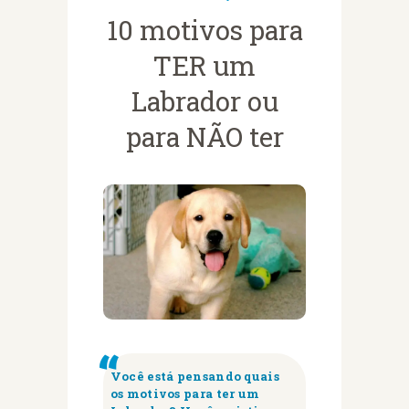
10 motivos para
TER um
Labrador ou
para NÃO ter
Você está pensando quais
os motivos para ter um