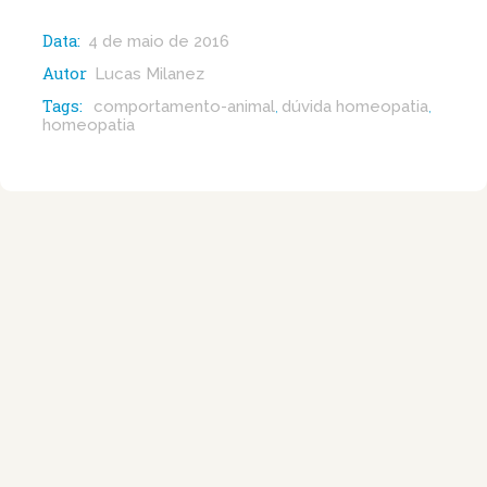
Data:
4 de maio de 2016
Autor
Lucas Milanez
Tags:
comportamento-animal
dúvida homeopatia
,
,
homeopatia