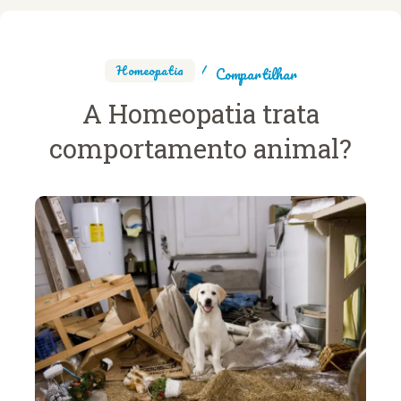
Homeopatia
Compartilhar
A Homeopatia trata
comportamento animal?