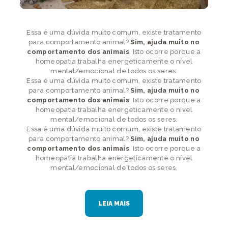
Essa é uma dúvida muito comum, existe tratamento
para comportamento animal?
Sim, ajuda muito no
comportamento dos animais
. Isto ocorre porque a
homeopatia trabalha energeticamente o nível
mental/emocional de todos os seres.
Essa é uma dúvida muito comum, existe tratamento
para comportamento animal?
Sim, ajuda muito no
comportamento dos animais
. Isto ocorre porque a
homeopatia trabalha energeticamente o nível
mental/emocional de todos os seres.
Essa é uma dúvida muito comum, existe tratamento
para comportamento animal?
Sim, ajuda muito no
comportamento dos animais
. Isto ocorre porque a
homeopatia trabalha energeticamente o nível
mental/emocional de todos os seres.
LEIA MAIS