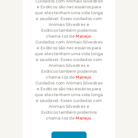
Cuidados com Animais Silvestres
e Exóticos são necessários para
que eles tenham uma vida longa
e saudável. Esses cuidados com
Animais Silvestres e
Exóticos também podemos
chamá-los de
Manejo
.
Cuidados com Animais Silvestres
e Exóticos são necessários para
que eles tenham uma vida longa
e saudável. Esses cuidados com
Animais Silvestres e
Exóticos também podemos
chamá-los de
Manejo
.
Cuidados com Animais Silvestres
e Exóticos são necessários para
que eles tenham uma vida longa
e saudável. Esses cuidados com
Animais Silvestres e
Exóticos também podemos
chamá-los de
Manejo
.