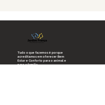
Tudo o que fazemos é porque
acreditamos em oferecer Bem
Estar e Conforto para o animal e
para a família.
Fale com a gente