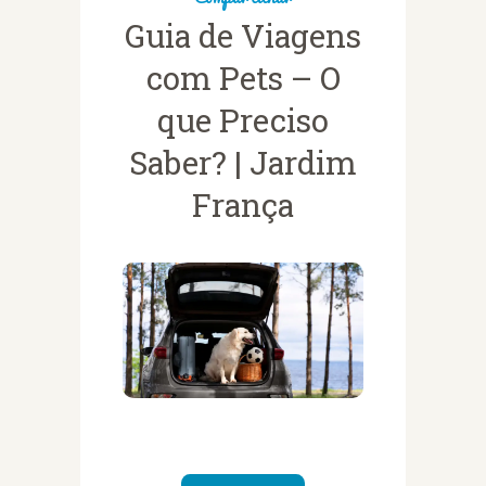
Guia de Viagens
com Pets – O
que Preciso
Saber? | Jardim
França