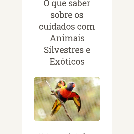
O que saber
sobre os
cuidados com
Animais
Silvestres e
Exóticos