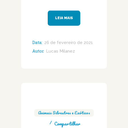
LEIA MAIS
Data:
26 de fevereiro de 2021
Autor
Lucas Milanez
Animais Silvestres e Exóticos
Compartilhar