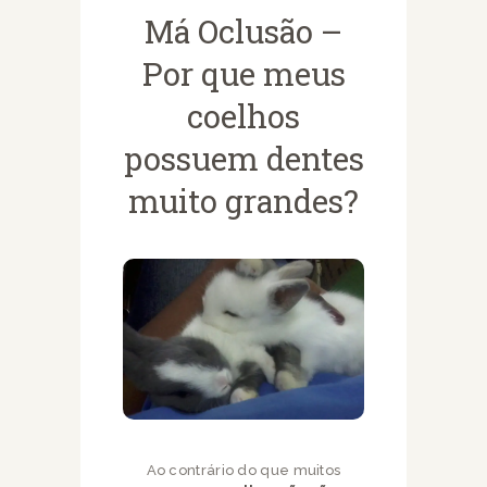
Má Oclusão –
Por que meus
coelhos
possuem dentes
muito grandes?
Ao contrário do que muitos