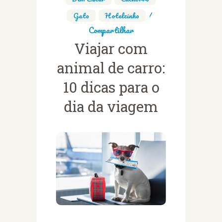
Gato
,
Hotelzinho
Compartilhar
Viajar com
animal de carro:
10 dicas para o
dia da viagem