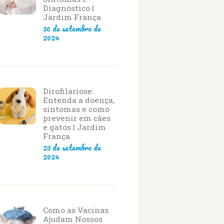
Diagnóstico |
Jardim França
30 de setembro de
2024
Dirofilariose:
Entenda a doença,
sintomas e como
prevenir em cães
e gatos | Jardim
França
23 de setembro de
2024
Como as Vacinas
Ajudam Nossos