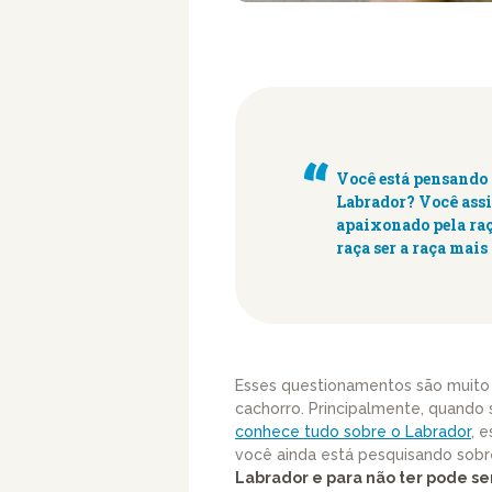
Você está pensando 
Labrador?
Você assi
apaixonado pela ra
raça ser a raça ma
Esses questionamentos são muito
cachorro. Principalmente, quando 
conhece tudo sobre o Labrador
, 
você ainda está pesquisando sobr
Labrador e para não ter pode 