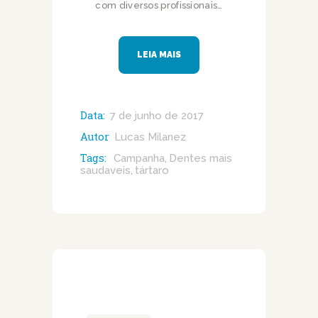
com diversos profissionais…
LEIA MAIS
Data:
7 de junho de 2017
Autor
Lucas Milanez
Tags:
Campanha
Dentes mais
,
saudaveis
tártaro
,