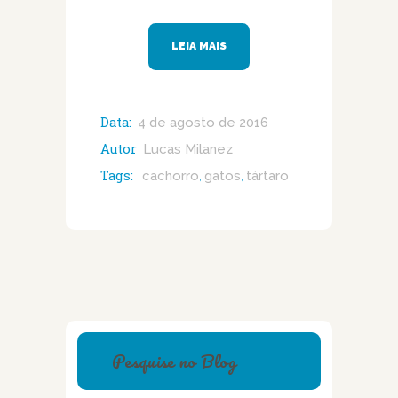
LEIA MAIS
Data:
4 de agosto de 2016
Autor
Lucas Milanez
Tags:
cachorro
gatos
tártaro
,
,
Pesquise no Blog