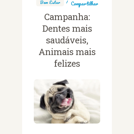
Bem Estar
Compartilhar
Campanha:
Dentes mais
saudáveis,
Animais mais
felizes