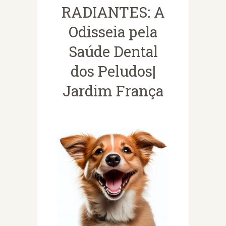
RADIANTES: A
Odisseia pela
Saúde Dental
dos Peludos|
Jardim França