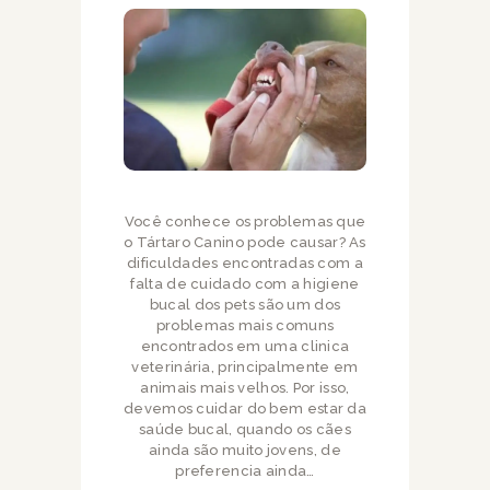
Você conhece os problemas que
o Tártaro Canino pode causar? As
dificuldades encontradas com a
falta de cuidado com a higiene
bucal dos pets são um dos
problemas mais comuns
encontrados em uma clinica
veterinária, principalmente em
animais mais velhos. Por isso,
devemos cuidar do bem estar da
saúde bucal, quando os cães
ainda são muito jovens, de
preferencia ainda…