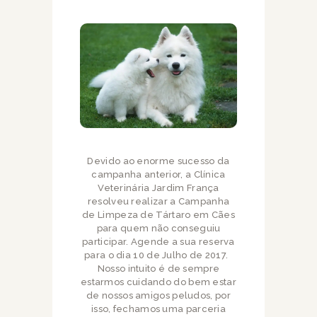
Devido ao enorme sucesso da
campanha anterior, a Clínica
Veterinária Jardim França
resolveu realizar a Campanha
de Limpeza de Tártaro em Cães
para quem não conseguiu
participar. Agende a sua reserva
para o dia 10 de Julho de 2017.
Nosso intuito é de sempre
estarmos cuidando do bem estar
de nossos amigos peludos, por
isso, fechamos uma parceria