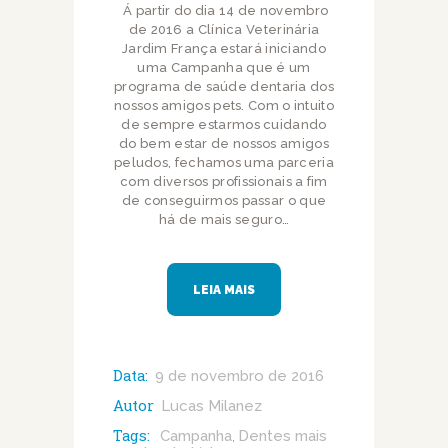
Á partir do dia 14 de novembro
de 2016 a Clínica Veterinária
Jardim França estará iniciando
uma Campanha que é um
programa de saúde dentaria dos
nossos amigos pets. Com o intuito
de sempre estarmos cuidando
do bem estar de nossos amigos
peludos, fechamos uma parceria
com diversos profissionais a fim
de conseguirmos passar o que
há de mais seguro…
LEIA MAIS
Data:
9 de novembro de 2016
Autor
Lucas Milanez
Tags:
Campanha
Dentes mais
,