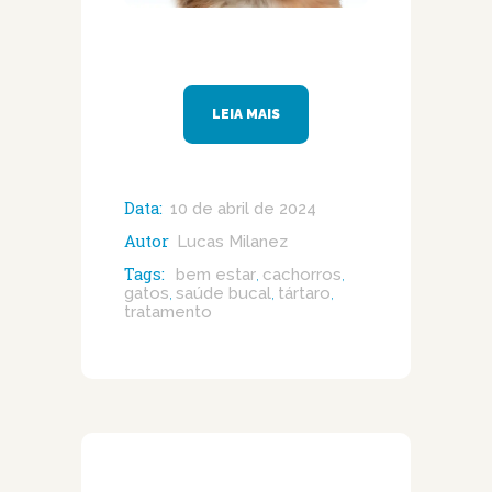
LEIA MAIS
Data:
10 de abril de 2024
Autor
Lucas Milanez
Tags:
bem estar
cachorros
,
,
gatos
saúde bucal
tártaro
,
,
,
tratamento