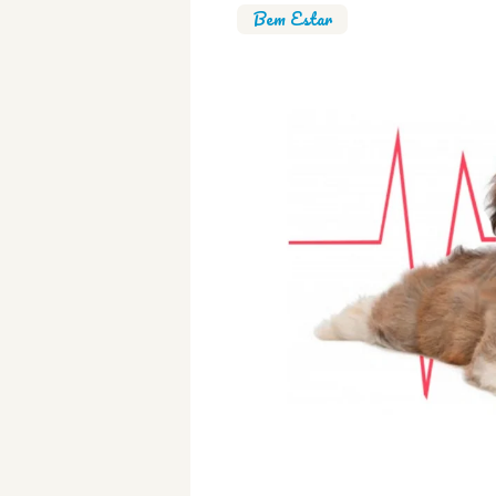
Bem Estar