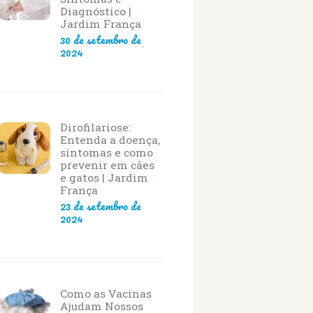
Diagnóstico |
Jardim França
30 de setembro de
2024
Dirofilariose:
Entenda a doença,
sintomas e como
prevenir em cães
e gatos | Jardim
França
23 de setembro de
2024
Como as Vacinas
Ajudam Nossos