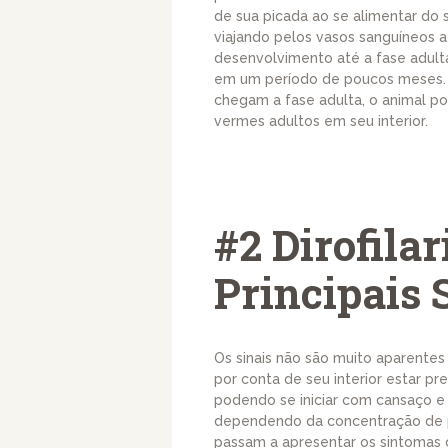
de sua picada ao se alimentar do 
viajando pelos vasos sanguíneos 
desenvolvimento até a fase adult
em um período de poucos meses. 
chegam a fase adulta, o animal 
vermes adultos em seu interior.
#2 Dirofilar
Principais 
Os sinais não são muito aparentes 
por conta de seu interior estar 
podendo se iniciar com cansaço e 
dependendo da concentração de pa
passam a apresentar os sintomas c