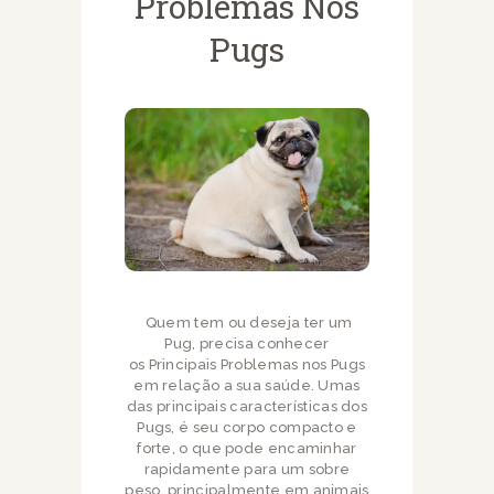
Problemas Nos
Pugs
Quem tem ou deseja ter um
Pug, precisa conhecer
os Principais Problemas nos Pugs
em relação a sua saúde. Umas
das principais características dos
Pugs, é seu corpo compacto e
forte, o que pode encaminhar
rapidamente para um sobre
peso, principalmente em animais