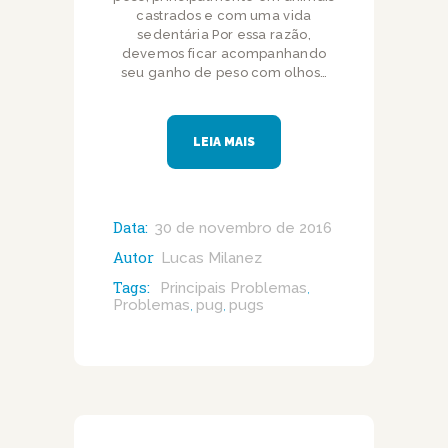
castrados e com uma vida
sedentária Por essa razão,
devemos ficar acompanhando
seu ganho de peso com olhos…
LEIA MAIS
Data:
30 de novembro de 2016
Autor
Lucas Milanez
Tags:
Principais Problemas
,
Problemas
pug
pugs
,
,