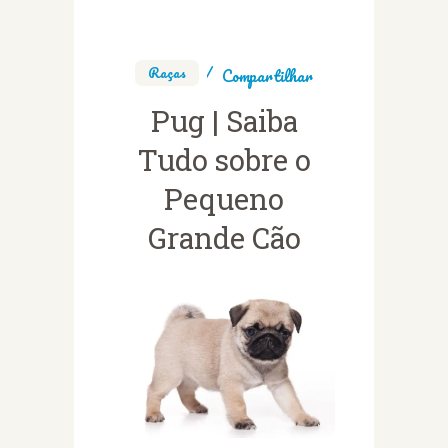
Raças
Compartilhar
Pug | Saiba
Tudo sobre o
Pequeno
Grande Cão