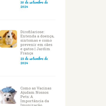
30 de setembro de
2024
Dirofilariose:
Entenda a doença,
sintomas e como
prevenir em cães
e gatos | Jardim
França
23 de setembro de
2024
Como as Vacinas
Ajudam Nossos
Pets: A
Importância da
Imunização