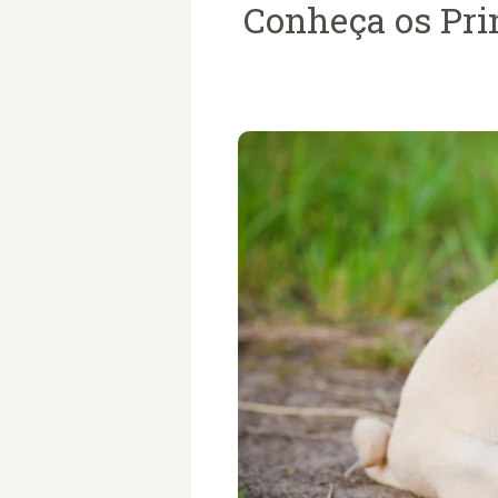
Conheça os Pri