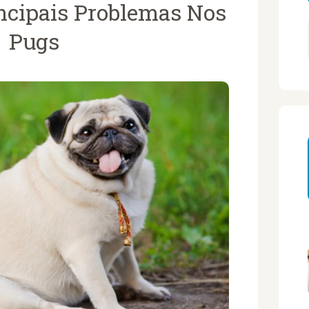
ncipais Problemas Nos
Pugs