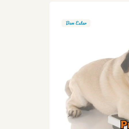
Bem Estar