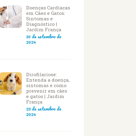
Doenças Cardíacas
em Cães e Gatos:
Sintomas e
Diagnóstico |
Jardim França
30 de setembro de
2024
Dirofilariose:
Entenda a doença,
sintomas e como
prevenir em cães
e gatos | Jardim
França
23 de setembro de
2024