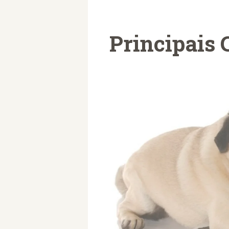
Principais 