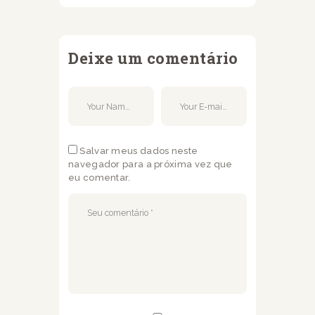
Deixe um comentário
Salvar meus dados neste
navegador para a próxima vez que
eu comentar.