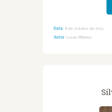
Data:
8 de outubro de 2015
Autor
Lucas Milanez
Síl