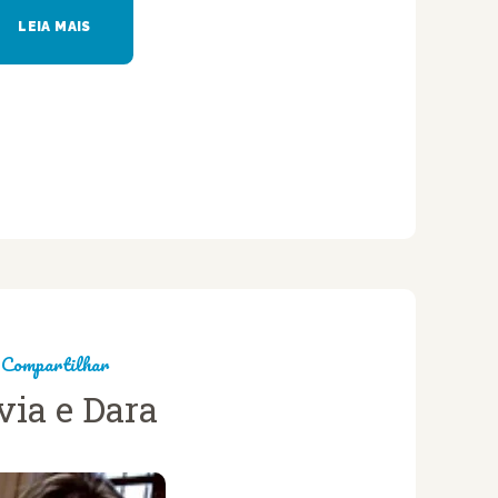
LEIA MAIS
Compartilhar
via e Dara