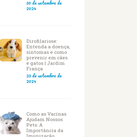
30 de setembro de
2024
Dirofilariose:
Entenda a doença,
sintomas e como
prevenir em cães
e gatos | Jardim
França
23 de setembro de
2024
Como as Vacinas
Ajudam Nossos
Pets: A
Importância da
Imunização