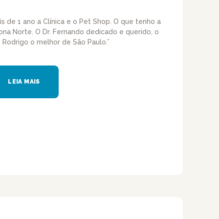
is de 1 ano a Clínica e o Pet Shop. O que tenho a
ona Norte. O Dr. Fernando dedicado e querido, o
 Rodrigo o melhor de São Paulo.”
LEIA MAIS