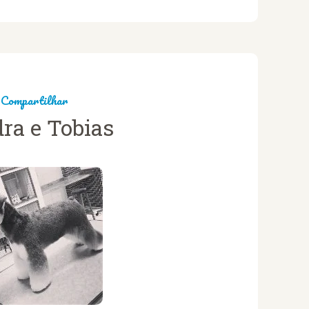
Compartilhar
ra e Tobias