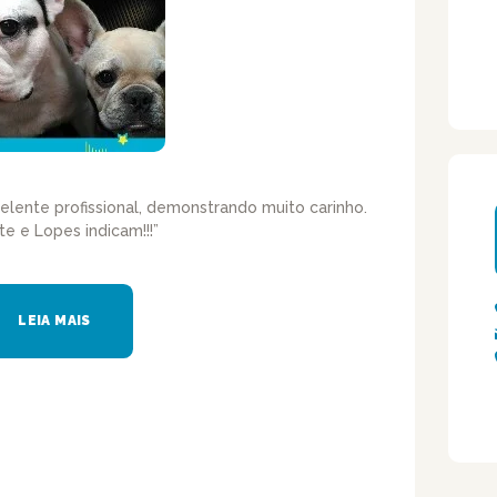
elente profissional, demonstrando muito carinho.
te e Lopes indicam!!!”
LEIA MAIS