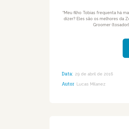
“Meu filho Tobias frequenta há ma
dizer? Eles são os melhores da Z
Groomer (tosador)
Data:
29 de abril de 2016
Autor
Lucas Milanez