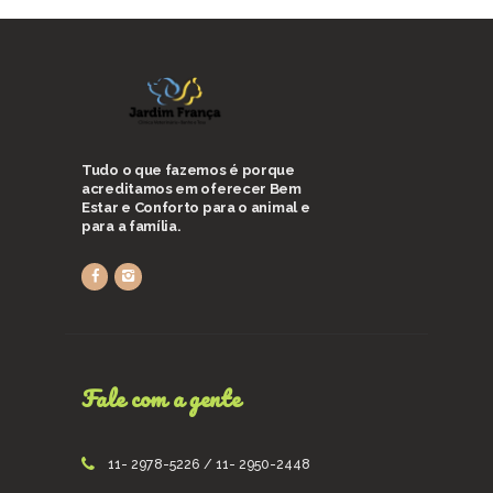
Tudo o que fazemos é porque
acreditamos em oferecer Bem
Estar e Conforto para o animal e
para a família.
Fale com a gente
11- 2978-5226 / 11- 2950-2448