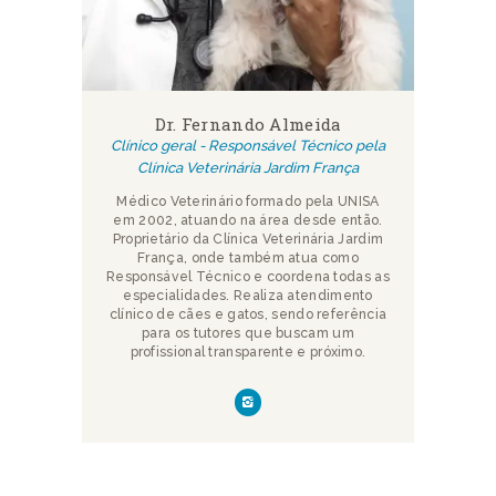
Dr. Fernando Almeida
Clínico geral - Responsável Técnico pela
Clínica Veterinária Jardim França
Médico Veterinário formado pela UNISA
em 2002, atuando na área desde então.
Proprietário da Clínica Veterinária Jardim
França, onde também atua como
Responsável Técnico e coordena todas as
especialidades. Realiza atendimento
clínico de cães e gatos, sendo referência
para os tutores que buscam um
profissional transparente e próximo.