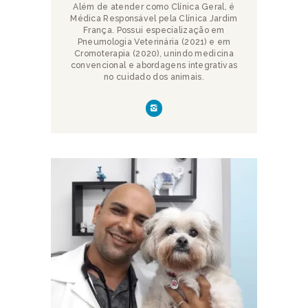
Além de atender como Clínica Geral, é
Médica Responsável pela Clínica Jardim
França. Possui especialização em
Pneumologia Veterinária (2021) e em
Cromoterapia (2020), unindo medicina
convencional e abordagens integrativas
no cuidado dos animais.