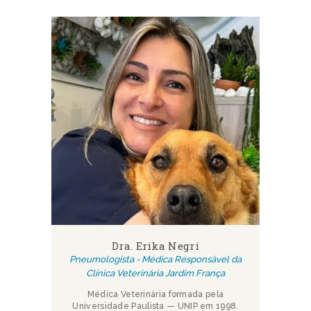
Dra. Erika Negri
Pneumologista - Médica Responsável da
Clínica Veterinária Jardim França
Médica Veterinária formada pela
Universidade Paulista — UNIP em 1998.