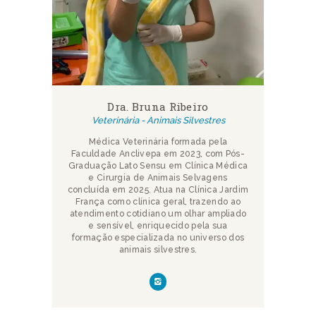
Dra. Bruna Ribeiro
Veterinária - Animais Silvestres
Médica Veterinária formada pela
Faculdade Anclivepa em 2023, com Pós-
Graduação Lato Sensu em Clínica Médica
e Cirurgia de Animais Selvagens
concluída em 2025. Atua na Clínica Jardim
França como clínica geral, trazendo ao
atendimento cotidiano um olhar ampliado
e sensível, enriquecido pela sua
formação especializada no universo dos
animais silvestres.