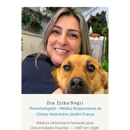
Dra. Erika Negri
Pneumologista - Médica Responsável da
Clínica Veterinária Jardim França
Médica Veterinária formada pela
Universidade Paulista — UNIP em 1998.