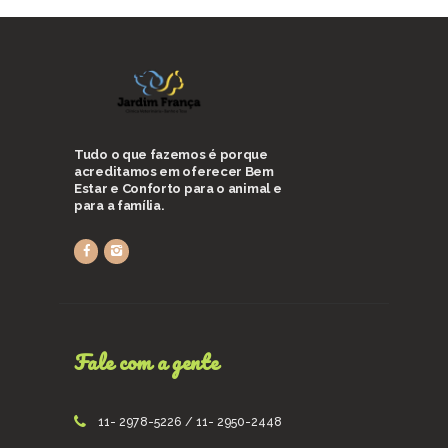
Tudo o que fazemos é porque
acreditamos em oferecer Bem
Estar e Conforto para o animal e
para a família.
Fale com a gente
11- 2978-5226 / 11- 2950-2448