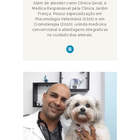
Além de atender como Clínica Geral, é
Médica Responsável pela Clínica Jardim
França. Possui especialização em
Pneumologia Veterinária (2021) e em
Cromoterapia (2020), unindo medicina
convencional e abordagens integrativas
no cuidado dos animais.