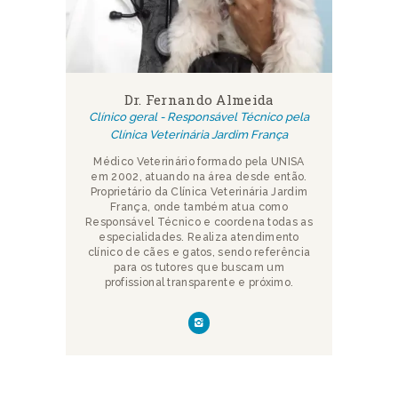
Dr. Fernando Almeida
Clínico geral - Responsável Técnico pela
Clínica Veterinária Jardim França
Médico Veterinário formado pela UNISA
em 2002, atuando na área desde então.
Proprietário da Clínica Veterinária Jardim
França, onde também atua como
Responsável Técnico e coordena todas as
especialidades. Realiza atendimento
clínico de cães e gatos, sendo referência
para os tutores que buscam um
profissional transparente e próximo.