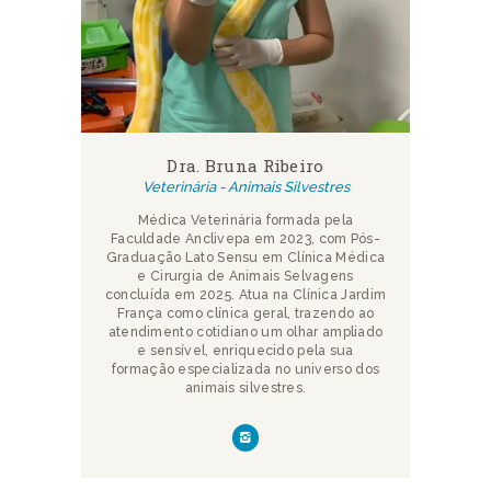
Dra. Bruna Ribeiro
Veterinária - Animais Silvestres
Médica Veterinária formada pela
Faculdade Anclivepa em 2023, com Pós-
Graduação Lato Sensu em Clínica Médica
e Cirurgia de Animais Selvagens
concluída em 2025. Atua na Clínica Jardim
França como clínica geral, trazendo ao
atendimento cotidiano um olhar ampliado
e sensível, enriquecido pela sua
formação especializada no universo dos
animais silvestres.