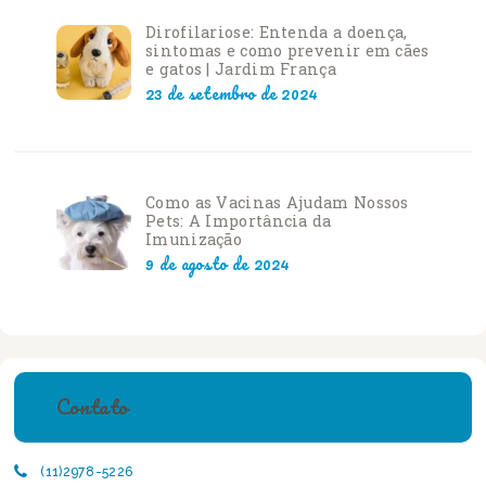
Dirofilariose: Entenda a doença,
sintomas e como prevenir em cães
e gatos | Jardim França
23 de setembro de 2024
Como as Vacinas Ajudam Nossos
Pets: A Importância da
Imunização
9 de agosto de 2024
Contato
(11)2978-5226