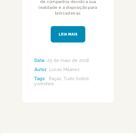
de companhia devido a sua
lealdade e a disposição para
brincadeiras.
LEIA MAIS
Data:
29 de maio de 2018
Autor
Lucas Milanez
Tags:
Raças
Tudo Sobre
,
,
yorkshire