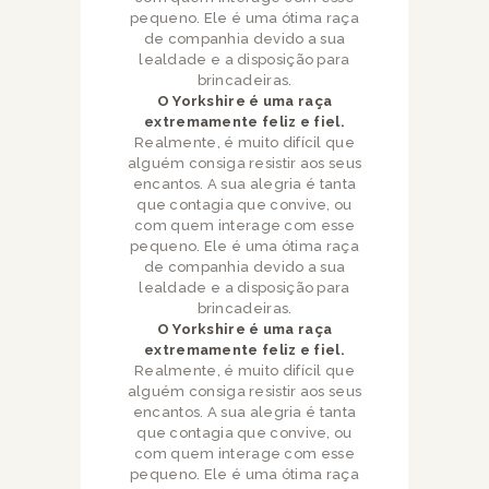
pequeno. Ele é uma ótima raça
de companhia devido a sua
lealdade e a disposição para
brincadeiras.
O Yorkshire é uma raça
extremamente feliz e fiel.
Realmente, é muito difícil que
alguém consiga resistir aos seus
encantos. A sua alegria é tanta
que contagia que convive, ou
com quem interage com esse
pequeno. Ele é uma ótima raça
de companhia devido a sua
lealdade e a disposição para
brincadeiras.
O Yorkshire é uma raça
extremamente feliz e fiel.
Realmente, é muito difícil que
alguém consiga resistir aos seus
encantos. A sua alegria é tanta
que contagia que convive, ou
com quem interage com esse
pequeno. Ele é uma ótima raça