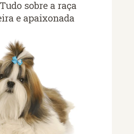
 Tudo sobre a raça
ra e apaixonada