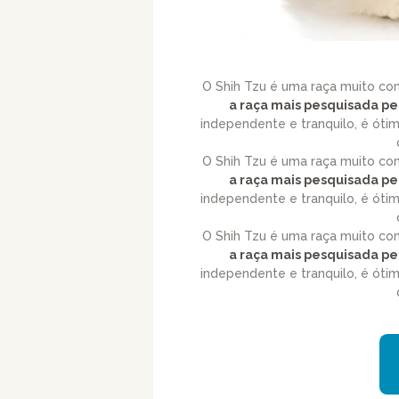
O Shih Tzu é uma raça muito com
a raça mais pesquisada pel
independente e tranquilo, é ót
O Shih Tzu é uma raça muito com
a raça mais pesquisada pel
independente e tranquilo, é ót
O Shih Tzu é uma raça muito com
a raça mais pesquisada pel
independente e tranquilo, é ót