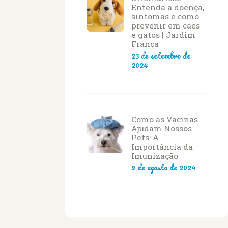
Entenda a doença,
sintomas e como
prevenir em cães
e gatos | Jardim
França
23 de setembro de
2024
Como as Vacinas
Ajudam Nossos
Pets: A
Importância da
Imunização
9 de agosto de 2024