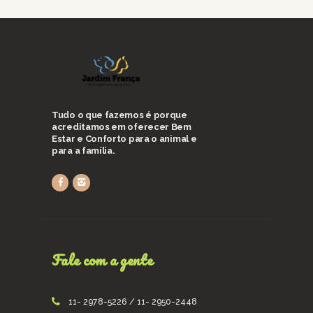
Tudo o que fazemos é porque
acreditamos em oferecer Bem
Estar e Conforto para o animal e
para a família.
Fale com a gente
11- 2978-5226 / 11- 2950-2448