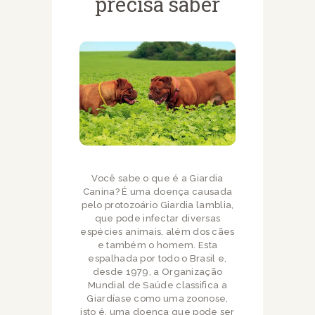
precisa saber
Você sabe o que é a Giardia
Canina? É uma doença causada
pelo protozoário Giardia lamblia,
que pode infectar diversas
espécies animais, além dos cães
e também o homem. Esta
espalhada por todo o Brasil e,
desde 1979, a Organização
Mundial de Saúde classifica a
Giardíase como uma zoonose,
isto é, uma doença que pode ser