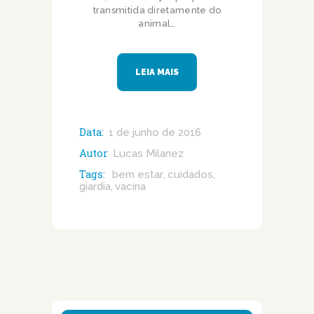
transmitida diretamente do
animal…
LEIA MAIS
Data:
1 de junho de 2016
Autor
Lucas Milanez
Tags:
bem estar
cuidados
,
,
giardia
vacina
,