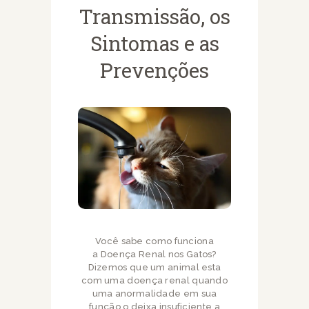
Transmissão, os
Sintomas e as
Prevenções
Você sabe como funciona
a Doença Renal nos Gatos?
Dizemos que um animal esta
com uma doença renal quando
uma anormalidade em sua
função o deixa insuficiente a