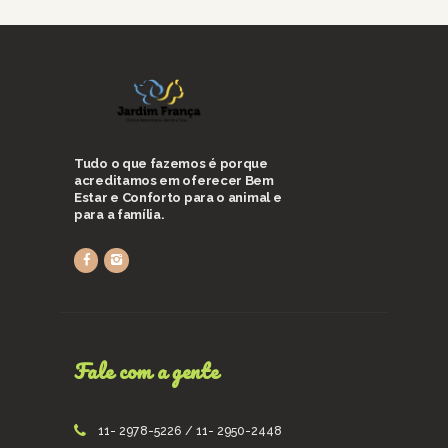
Tudo o que fazemos é porque
acreditamos em oferecer Bem
Estar e Conforto para o animal e
para a família.
Fale com a gente
11- 2978-5226 / 11- 2950-2448