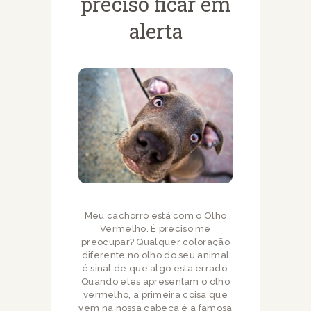
preciso ficar em
alerta
Meu cachorro está com o Olho
Vermelho. É preciso me
preocupar? Qualquer coloração
diferente no olho do seu animal
é sinal de que algo esta errado.
Quando eles apresentam o olho
vermelho, a primeira coisa que
vem na nossa cabeça é a famosa