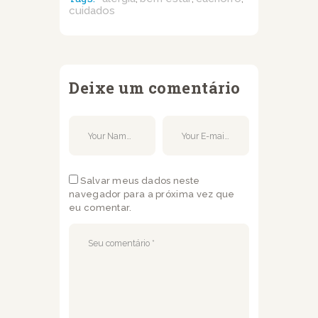
cuidados
Deixe um comentário
Salvar meus dados neste
navegador para a próxima vez que
eu comentar.