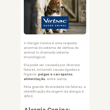
A Alergia Canina é uma resposta
anormal do sistema de defesa do
animal (o chamado sistema
imunológico).
Ela pode ser causada por diversos
fatores, incluindo causas ligadas à
higiene,
pulgas e carrapatos
,
alimentação
, entre outros.
Pela grande diversidade de fatores, a
identificação da origem da alergia é
difícil.
Alergia Canina: