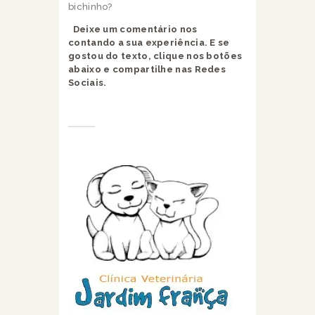
bichinho?
Deixe um comentário nos
contando a sua experiência.
E se
gostou do texto, clique nos botões
abaixo e compartilhe nas Redes
Sociais.