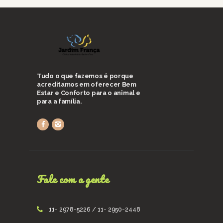
Tudo o que fazemos é porque
acreditamos em oferecer Bem
Estar e Conforto para o animal e
para a família.
Fale com a gente
11- 2978-5226 / 11- 2950-2448