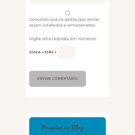
Concordo que os dados que enviei
sejam coletados e armazenados.
Digite uma resposta em números:
cinco × três =
Pesquise no Blog