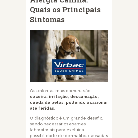
Quais os Principais
Sintomas
Os sintomas mais comuns são:
coceira, irritação, descamação,
queda de pelos, podendo ocasionar
até feridas
.
O diagnóstico é um grande desafio,
sendo necessários exames
laboratoriais para excluir a
possibilidade de dermatites causadas