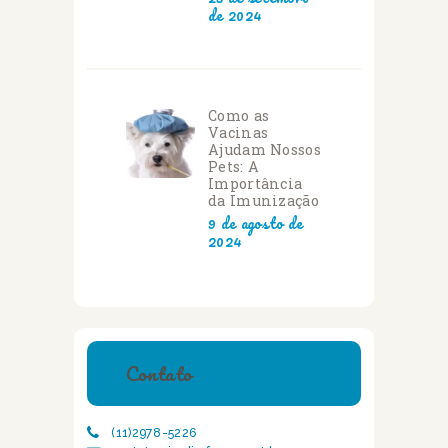
de 2024
Como as
Vacinas
Ajudam Nossos
Pets: A
Importância
da Imunização
9 de agosto de
2024
Contato
(11)2978-5226