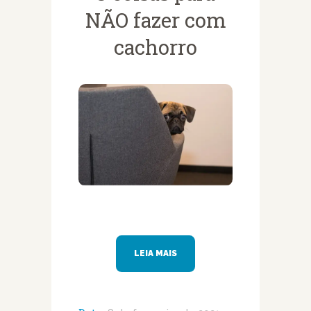
NÃO fazer com
cachorro
LEIA MAIS