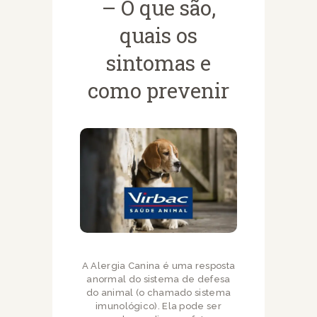
– O que são,
quais os
sintomas e
como prevenir
A Alergia Canina é uma resposta
anormal do sistema de defesa
do animal (o chamado sistema
imunológico). Ela pode ser