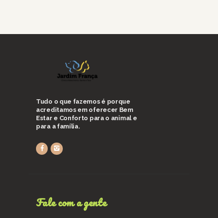
Tudo o que fazemos é porque
acreditamos em oferecer Bem
Estar e Conforto para o animal e
para a família.
Fale com a gente