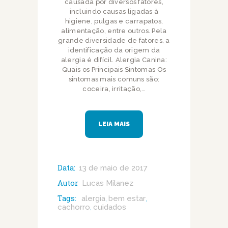
causada por diversos fatores,
incluindo causas ligadas à
higiene, pulgas e carrapatos,
alimentação, entre outros. Pela
grande diversidade de fatores, a
identificação da origem da
alergia é difícil. Alergia Canina:
Quais os Principais Sintomas Os
sintomas mais comuns são:
coceira, irritação,…
LEIA MAIS
Data:
13 de maio de 2017
Autor
Lucas Milanez
Tags:
alergia
bem estar
,
,
cachorro
cuidados
,