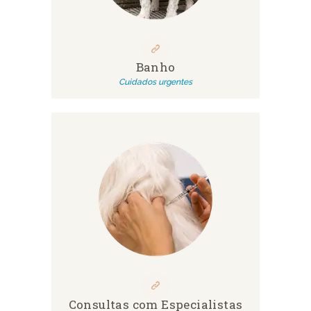
Banho
Cuidados urgentes
Consultas com Especialistas