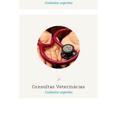
Cuidados urgentes
Consultas Veterinárias
Cuidados urgentes