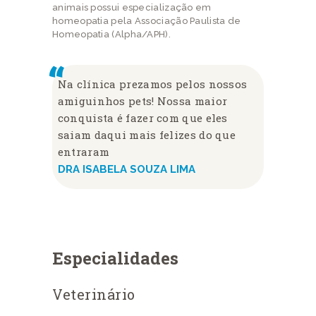
animais possui especialização em
homeopatia pela Associação Paulista de
Homeopatia (Alpha/APH).
Na clínica prezamos pelos nossos
amiguinhos pets! Nossa maior
conquista é fazer com que eles
saiam daqui mais felizes do que
entraram
DRA ISABELA SOUZA LIMA
Especialidades
Veterinário