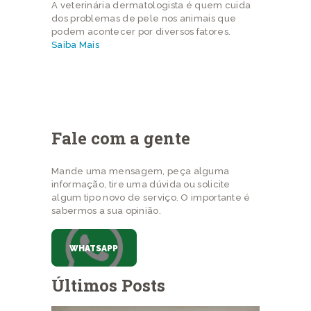
A veterinária dermatologista é quem cuida
dos problemas de pele nos animais que
podem acontecer por diversos fatores.
Saiba Mais
Fale com a gente
Mande uma mensagem, peça alguma
informação, tire uma dúvida ou solicite
algum tipo novo de serviço. O importante é
sabermos a sua opinião.
WHATSAPP
Últimos Posts