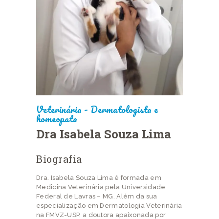
Veterinária - Dermatologista e
homeopata
Dra Isabela Souza Lima
Biografia
Dra. Isabela Souza Lima é formada em
Medicina Veterinária pela Universidade
Federal de Lavras – MG. Além da sua
especialização em Dermatologia Veterinária
na FMVZ-USP, a doutora apaixonada por