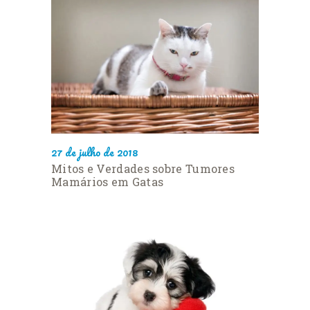
27 de julho de 2018
Mitos e Verdades sobre Tumores
Mamários em Gatas