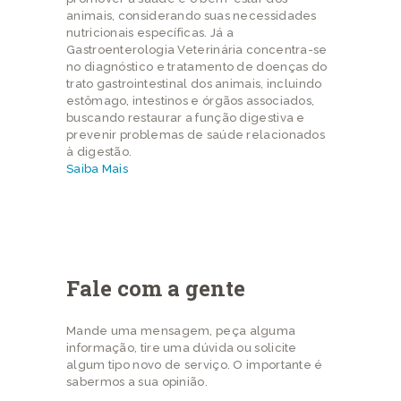
animais, considerando suas necessidades
nutricionais específicas. Já a
Gastroenterologia Veterinária concentra-se
no diagnóstico e tratamento de doenças do
trato gastrointestinal dos animais, incluindo
estômago, intestinos e órgãos associados,
buscando restaurar a função digestiva e
prevenir problemas de saúde relacionados
à digestão.
Saiba Mais
Fale com a gente
Mande uma mensagem, peça alguma
informação, tire uma dúvida ou solicite
algum tipo novo de serviço. O importante é
sabermos a sua opinião.