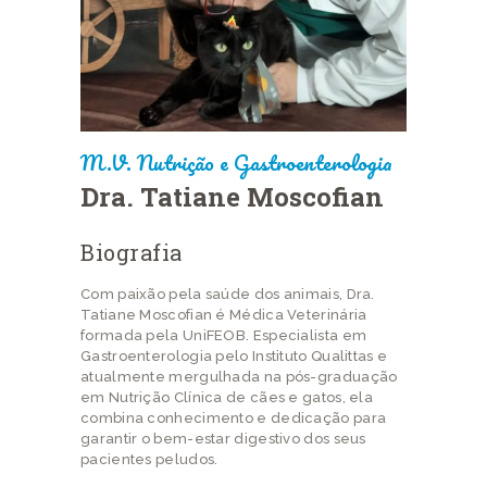
M.V. Nutrição e Gastroenterologia
Dra. Tatiane Moscofian
Biografia
Com paixão pela saúde dos animais, Dra.
Tatiane Moscofian é Médica Veterinária
formada pela UniFEOB. Especialista em
Gastroenterologia pelo Instituto Qualittas e
atualmente mergulhada na pós-graduação
em Nutrição Clínica de cães e gatos, ela
combina conhecimento e dedicação para
garantir o bem-estar digestivo dos seus
pacientes peludos.