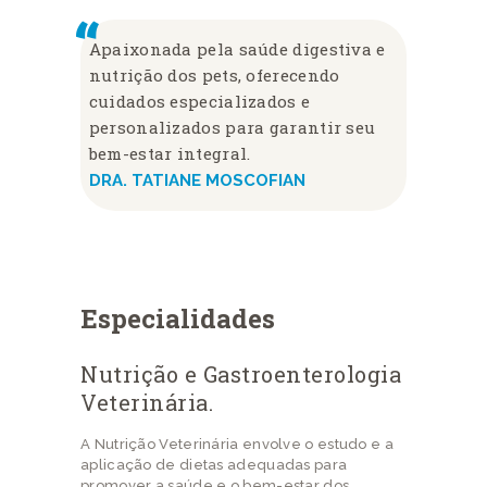
Apaixonada pela saúde digestiva e
nutrição dos pets, oferecendo
cuidados especializados e
personalizados para garantir seu
bem-estar integral.
DRA. TATIANE MOSCOFIAN
Especialidades
Nutrição e Gastroenterologia
Veterinária.
A Nutrição Veterinária envolve o estudo e a
aplicação de dietas adequadas para
promover a saúde e o bem-estar dos