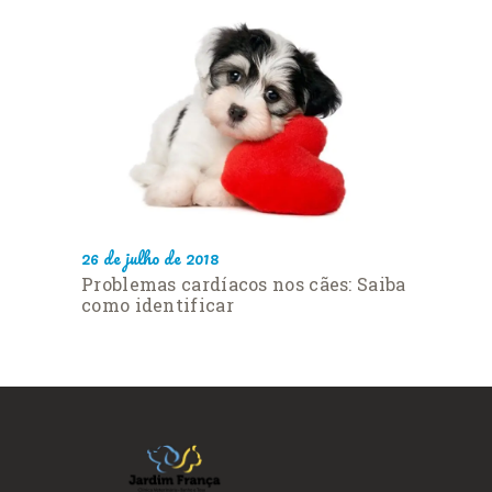
26 de julho de 2018
Problemas cardíacos nos cães: Saiba
como identificar