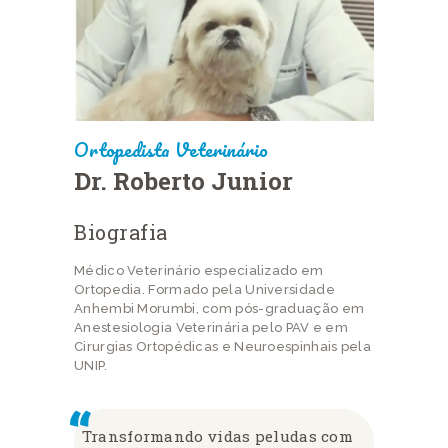
Ortopedista Veterinário
Dr. Roberto Junior
Biografia
Médico Veterinário especializado em
Ortopedia. Formado pela Universidade
Anhembi Morumbi, com pós-graduação em
Anestesiologia Veterinária pelo PAV e em
Cirurgias Ortopédicas e Neuroespinhais pela
UNIP.
Transformando vidas peludas com