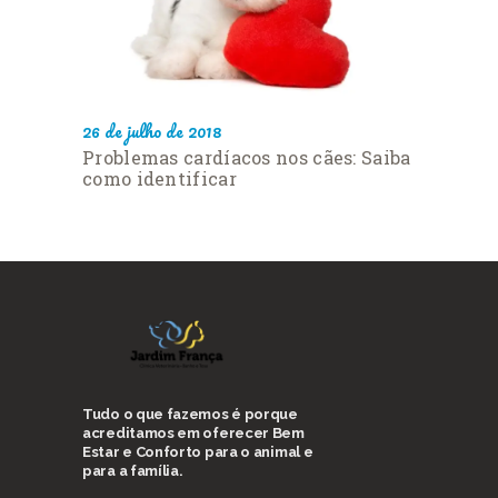
26 de julho de 2018
Problemas cardíacos nos cães: Saiba
como identificar
Tudo o que fazemos é porque
acreditamos em oferecer Bem
Estar e Conforto para o animal e
para a família.