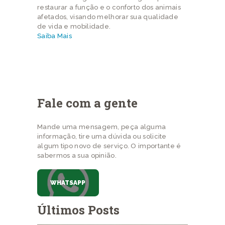
restaurar a função e o conforto dos animais
afetados, visando melhorar sua qualidade
de vida e mobilidade.
Saiba Mais
Fale com a gente
Mande uma mensagem, peça alguma
informação, tire uma dúvida ou solicite
algum tipo novo de serviço. O importante é
sabermos a sua opinião.
WHATSAPP
Últimos Posts