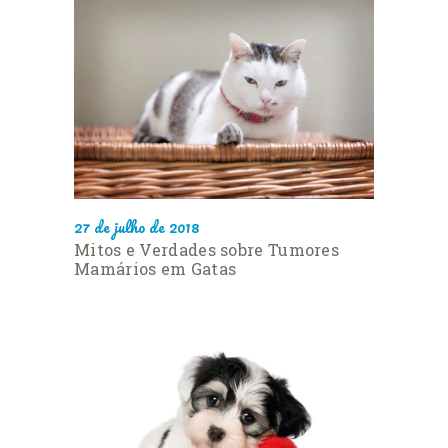
27 de julho de 2018
Mitos e Verdades sobre Tumores
Mamários em Gatas