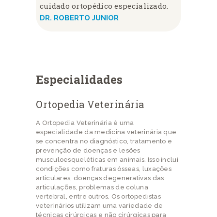
cuidado ortopédico especializado.
DR. ROBERTO JUNIOR
Especialidades
Ortopedia Veterinária
A Ortopedia Veterinária é uma
especialidade da medicina veterinária que
se concentra no diagnóstico, tratamento e
prevenção de doenças e lesões
musculoesqueléticas em animais. Isso inclui
condições como fraturas ósseas, luxações
articulares, doenças degenerativas das
articulações, problemas de coluna
vertebral, entre outros. Os ortopedistas
veterinários utilizam uma variedade de
técnicas cirúrgicas e não cirúrgicas para