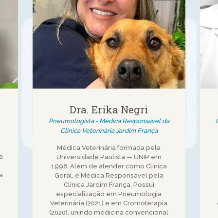
Dra. Erika Negri
Pneumologista - Médica Responsável da
Clínica Veterinária Jardim França
Médica Veterinária formada pela
a
Universidade Paulista — UNIP em
1998. Além de atender como Clínica
a
Geral, é Médica Responsável pela
Clínica Jardim França. Possui
especialização em Pneumologia
Veterinária (2021) e em Cromoterapia
(2020), unindo medicina convencional