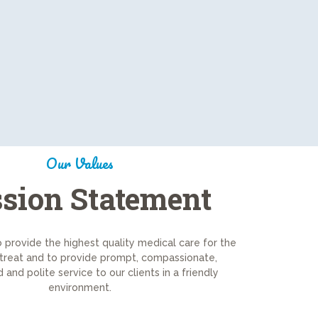
Our Values
sion Statement
o provide the highest quality medical care for the
treat and to provide prompt, compassionate,
 and polite service to our clients in a friendly
environment.