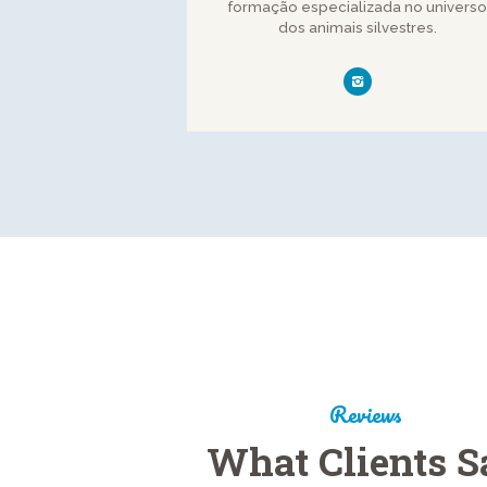
formação especializada no universo
dos animais silvestres.
Reviews
What Clients S