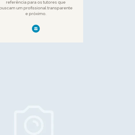
referência para os tutores que
buscam um profissional transparente
e próximo.