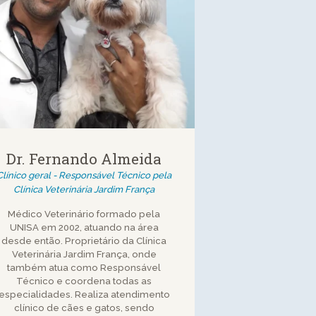
Dr. Fernando Almeida
Clínico geral - Responsável Técnico pela
Clínica Veterinária Jardim França
Médico Veterinário formado pela
UNISA em 2002, atuando na área
desde então. Proprietário da Clínica
Veterinária Jardim França, onde
também atua como Responsável
Técnico e coordena todas as
especialidades. Realiza atendimento
clínico de cães e gatos, sendo