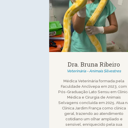
Dra. Bruna Ribeiro
Veterinária - Animais Silvestres
Médica Veterinária formada pela
Faculdade Anclivepa em 2023, com
Pós-Graduação Lato Sensu em Clínic
Médica e Cirurgia de Animais
Selvagens concluída em 2025. Atua n
Clínica Jardim França como clínica
geral, trazendo ao atendimento
cotidiano um olhar ampliado e
sensível, enriquecido pela sua