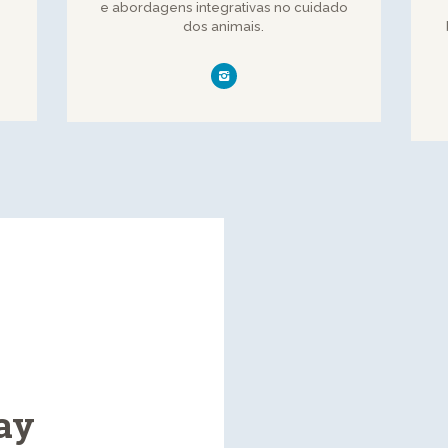
e abordagens integrativas no cuidado
dos animais.
ay