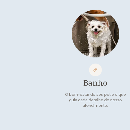
Banho
O bem-estar do seu pet é o que
guia cada detalhe do nosso
atendimento.