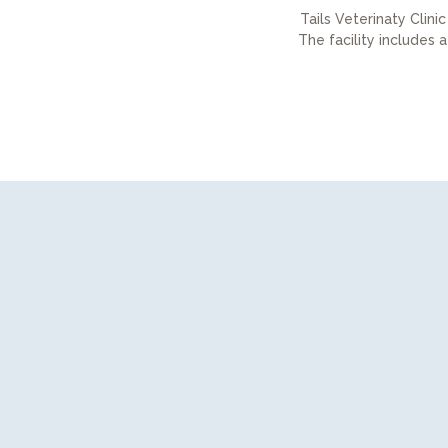
Tails Veterinaty Clinic
The facility includes 