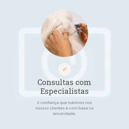
Consultas com
Especialistas
A confiança que nutrimos nos
nossos clientes é com base na
sinceridade.