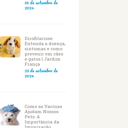
30 de setembro de
2024
Dirofilariose:
Entenda a doença,
sintomas e como
prevenir em cães
e gatos | Jardim
França
23 de setembro de
2024
Como as Vacinas
Ajudam Nossos
Pets: A
Importância da
Imunização